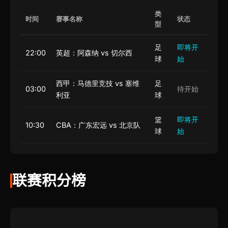
类
时间
赛事名称
状态
型
足
即将开
22:00
英超：阿森纳 vs 切尔西
球
始
西甲：马德里竞技 vs 塞维
足
03:00
待开始
利亚
球
篮
即将开
10:30
CBA：广东宏远 vs 北京队
球
始
联赛积分榜