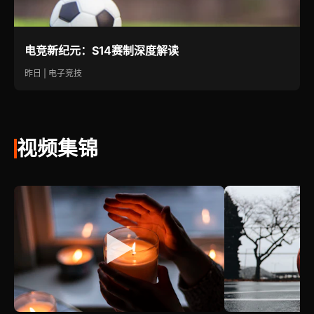
电竞新纪元：S14赛制深度解读
昨日 | 电子竞技
视频集锦
▶