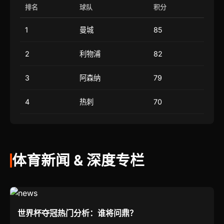
排名
球队
积分
1
曼城
85
2
利物浦
82
3
阿森纳
79
4
热刺
70
体育新闻 & 深度专栏
世界杯夺冠热门分析：谁将问鼎？