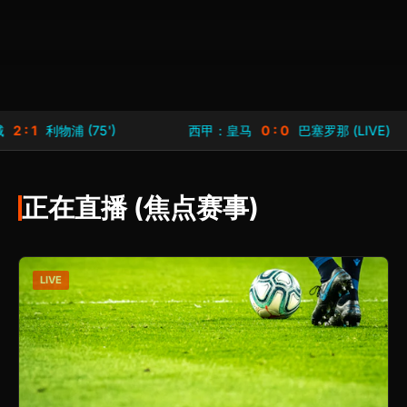
城
2 : 1
利物浦 (75')
西甲：皇马
0 : 0
巴塞罗那 (LIVE)
正在直播 (焦点赛事)
LIVE