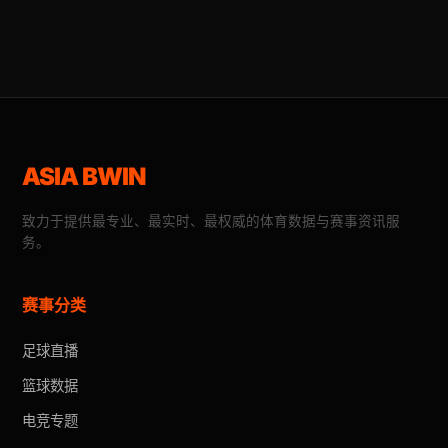
ASIA BWIN
致力于提供最专业、最实时、最权威的体育数据与赛事资讯服
务。
赛事分类
足球直播
篮球数据
电竞专题